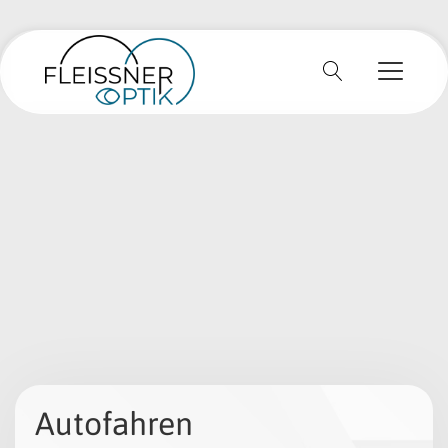
Autofahren