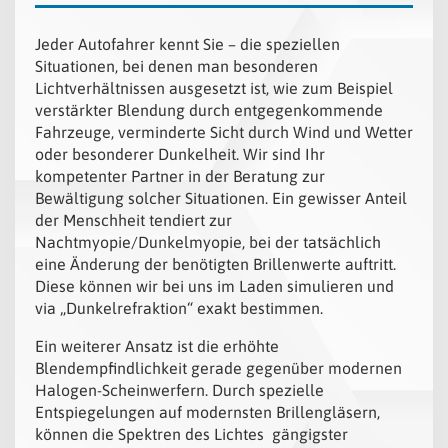
Jeder Autofahrer kennt Sie – die speziellen
Situationen, bei denen man besonderen
Lichtverhältnissen ausgesetzt ist, wie zum Beispiel
verstärkter Blendung durch entgegenkommende
Fahrzeuge, verminderte Sicht durch Wind und Wetter
oder besonderer Dunkelheit. Wir sind Ihr
kompetenter Partner in der Beratung zur
Bewältigung solcher Situationen. Ein gewisser Anteil
der Menschheit tendiert zur
Nachtmyopie/Dunkelmyopie, bei der tatsächlich
eine Änderung der benötigten Brillenwerte auftritt.
Diese können wir bei uns im Laden simulieren und
via „Dunkelrefraktion“ exakt bestimmen.
Ein weiterer Ansatz ist die erhöhte
Blendempfindlichkeit gerade gegenüber modernen
Halogen-Scheinwerfern. Durch spezielle
Entspiegelungen auf modernsten Brillengläsern,
können die Spektren des Lichtes gängigster