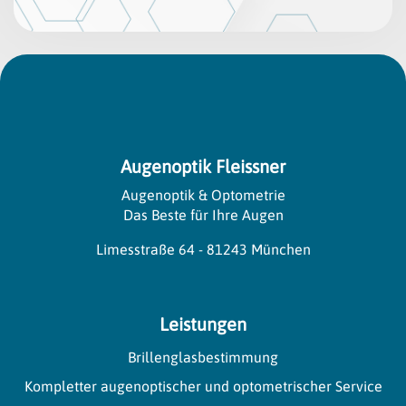
Augenoptik Fleissner
Augenoptik & Optometrie
Das Beste für Ihre Augen
Limesstraße 64 - 81243 München
Leistungen
Brillenglasbestimmung
Kompletter augenoptischer und optometrischer Service