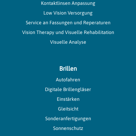
Kontaktlinsen Anpassung
Low Vision Versorgung
Service an Fassungen und Reperaturen
Vision Therapy und Visuelle Rehabilitation
Visuelle Analyse
Brillen
Autofahren
Digitale Brillengläser
Einstärken
Gleitsicht
Sonderanfertigungen
Sonnenschutz